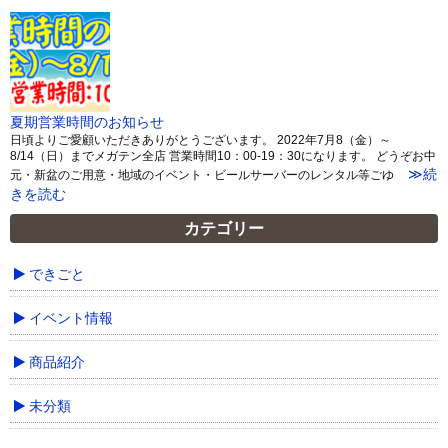
夏期営業時間のお知らせ
日頃よりご愛顧いただきありがとうございます。 2022年7月8（金）～
8/14（日）までメガテン全店 営業時間10：00-19：30になります。 どうぞお中
≫続
元・新盆のご用意・地域のイベント・ビールサーバーのレンタル等ごゆ
きを読む
カテゴリー
できごと
イベント情報
商品紹介
未分類