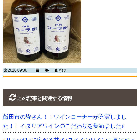
2020/09/30
きび
この記事と関連する情報
飯田市の皆さん！！ワインコーナーが充実しまし
た！！イタリアワインのこだわりを集めました♪