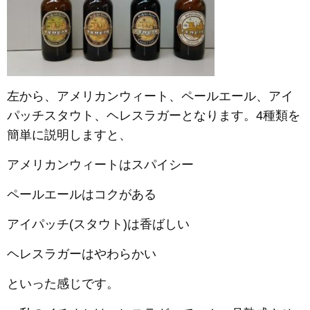
左から、アメリカンウィート、ペールエール、アイ
パッチスタウト、ヘレスラガーとなります。4種類を
簡単に説明しますと、
アメリカンウィートはスパイシー
ペールエールはコクがある
アイパッチ(スタウト)は香ばしい
ヘレスラガーはやわらかい
といった感じです。