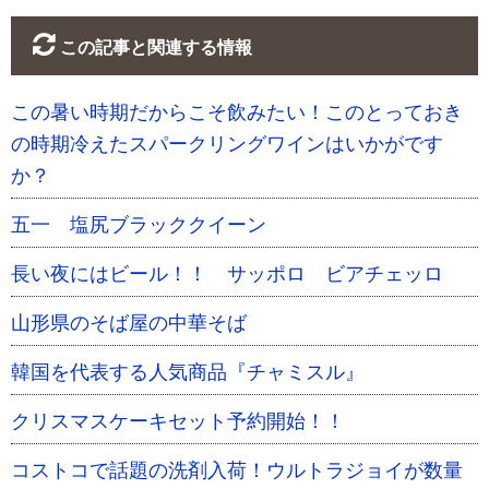
この記事と関連する情報
この暑い時期だからこそ飲みたい！このとっておき
の時期冷えたスパークリングワインはいかがです
か？
五一 塩尻ブラッククイーン
長い夜にはビール！！ サッポロ ビアチェッロ
山形県のそば屋の中華そば
韓国を代表する人気商品『チャミスル』
クリスマスケーキセット予約開始！！
コストコで話題の洗剤入荷！ウルトラジョイが数量