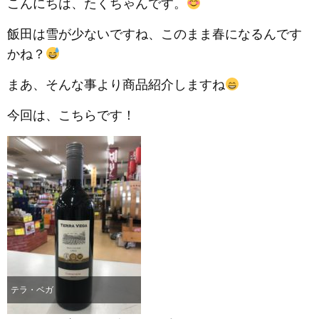
こんにちは、たくちゃんです。
飯田は雪が少ないですね、このまま春になるんです
かね？
まあ、そんな事より商品紹介しますね
今回は、こちらです！
テラ・ベガ