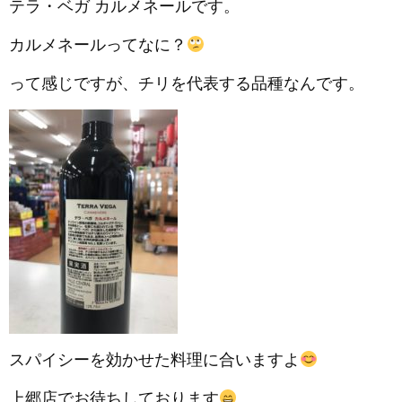
テラ・ベガ カルメネールです。
カルメネールってなに？
って感じですが、チリを代表する品種なんです。
スパイシーを効かせた料理に合いますよ
上郷店でお待ちしております