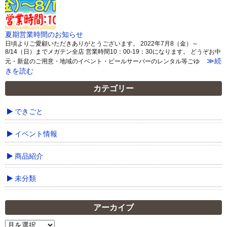
夏期営業時間のお知らせ
日頃よりご愛顧いただきありがとうございます。 2022年7月8（金）～
8/14（日）までメガテン全店 営業時間10：00-19：30になります。 どうぞお中
≫続
元・新盆のご用意・地域のイベント・ビールサーバーのレンタル等ごゆ
きを読む
カテゴリー
できごと
イベント情報
商品紹介
未分類
アーカイブ
ア