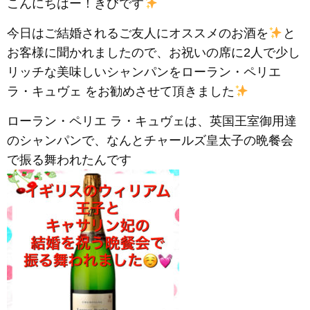
こんにちはー！きびです
今日はご結婚されるご友人にオススメのお酒を
と
お客様に聞かれましたので、お祝いの席に2人で少し
リッチな美味しいシャンパンをローラン・ペリエ
ラ・キュヴェ をお勧めさせて頂きました
ローラン・ペリエ ラ・キュヴェは、英国王室御用達
のシャンパンで、なんとチャールズ皇太子の晩餐会
で振る舞われたんです