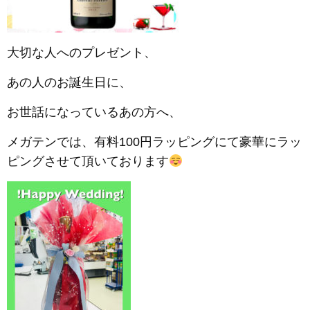
大切な人へのプレゼント、
あの人のお誕生日に、
お世話になっているあの方へ、
メガテンでは、有料100円ラッピングにて豪華にラッ
ピングさせて頂いております