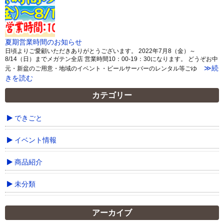
夏期営業時間のお知らせ
日頃よりご愛顧いただきありがとうございます。 2022年7月8（金）～
8/14（日）までメガテン全店 営業時間10：00-19：30になります。 どうぞお中
≫続
元・新盆のご用意・地域のイベント・ビールサーバーのレンタル等ごゆ
きを読む
カテゴリー
できごと
イベント情報
商品紹介
未分類
アーカイブ